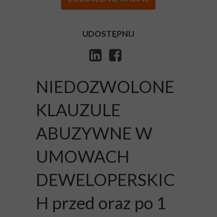
UDOSTĘPNIJ
NIEDOZWOLONE
KLAUZULE
ABUZYWNE W
UMOWACH
DEWELOPERSKIC
H przed oraz po 1