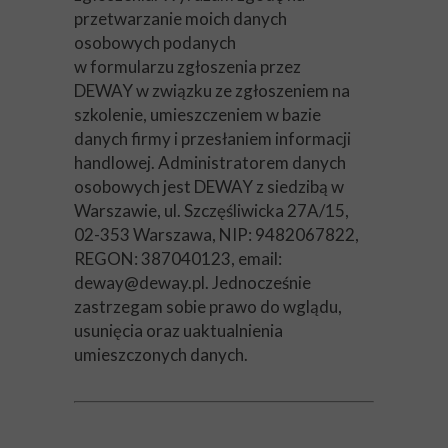
przetwarzanie moich danych
osobowych podanych
w formularzu zgłoszenia przez
DEWAY w związku ze zgłoszeniem na
szkolenie, umieszczeniem w bazie
danych firmy i przesłaniem informacji
handlowej. Administratorem danych
osobowych jest DEWAY z siedzibą w
Warszawie, ul. Szczęśliwicka 27A/15,
02-353 Warszawa, NIP: 9482067822,
REGON: 387040123, email:
deway@deway.pl. Jednocześnie
zastrzegam sobie prawo do wglądu,
usunięcia oraz uaktualnienia
umieszczonych danych.