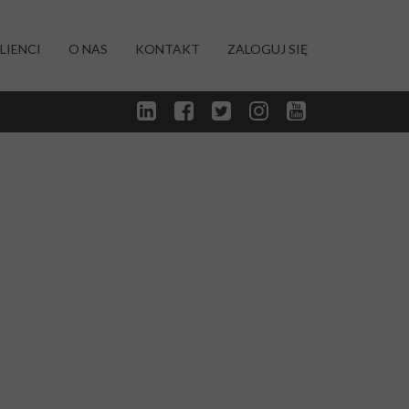
LIENCI
O NAS
KONTAKT
ZALOGUJ SIĘ