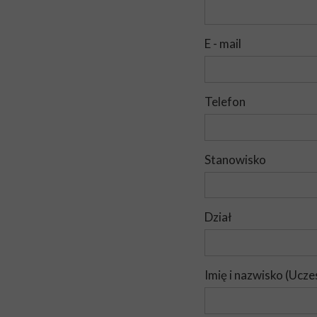
E - mail
Telefon
Stanowisko
Dział
Imię i nazwisko (Ucze