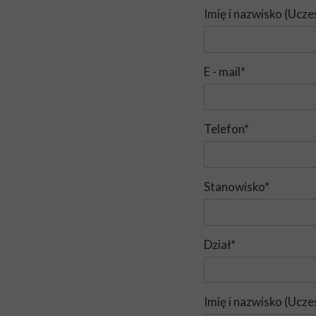
Imię i nazwisko (Ucze
E - mail*
Telefon*
Stanowisko*
Dział*
Imię i nazwisko (Ucze