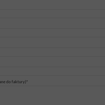
ane do faktury)*