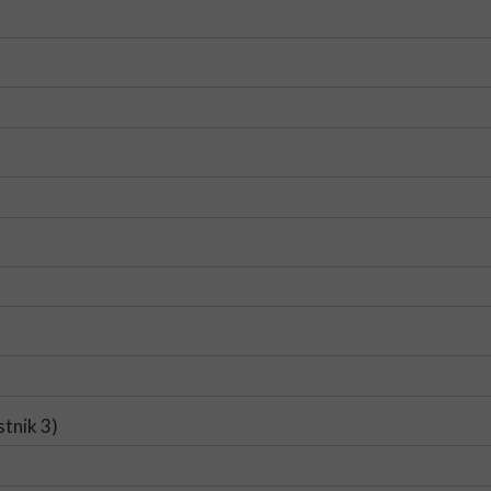
stnik 3)