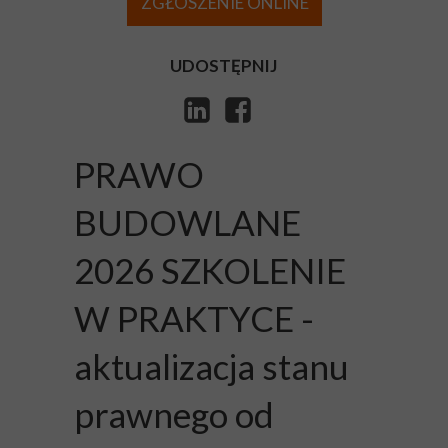
ZGŁOSZENIE ONLINE
UDOSTĘPNIJ
PRAWO
BUDOWLANE
2026 SZKOLENIE
W PRAKTYCE -
aktualizacja stanu
prawnego od