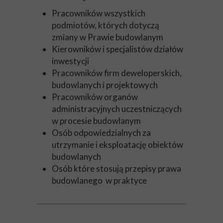
Pracowników wszystkich
podmiotów, których dotyczą
zmiany w Prawie budowlanym
Kierowników i specjalistów działów
inwestycji
Pracowników firm deweloperskich,
budowlanych i projektowych
Pracowników organów
administracyjnych uczestniczących
w procesie budowlanym
Osób odpowiedzialnych za
utrzymanie i eksploatację obiektów
budowlanych
Osób które stosują przepisy prawa
budowlanego w praktyce