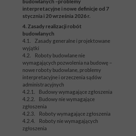
budowlanych –problemy
interpretacyjne i nowe definicje od 7
stycznia i 20 września 2026 r.
4. Zasady realizacji robót
budowlanych
4.1. Zasady generalne i projektowane
wyjątki
4.2. Roboty budowlane nie
wymagających pozwolenia na budowę –
nowe roboty budowlane, problemy
interpretacyjne i orzeczenia sądów
administracyjnych
4.2.1. Budowy wymagające zgłoszenia
4.2.2. Budowy nie wymagające
zgłoszenia
4.2.3. Roboty wymagające zgłoszenia
4.2.4. Roboty nie wymagających
zgłoszenia