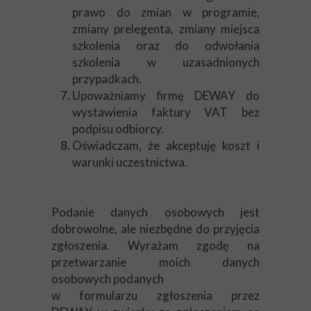
prawo do zmian w programie,
zmiany prelegenta, zmiany miejsca
szkolenia oraz do odwołania
szkolenia w uzasadnionych
przypadkach.
Upoważniamy firmę DEWAY do
wystawienia faktury VAT bez
podpisu odbiorcy.
Oświadczam, że akceptuję koszt i
warunki uczestnictwa.
Podanie danych osobowych jest
dobrowolne, ale niezbędne do przyjęcia
zgłoszenia. Wyrażam zgodę na
przetwarzanie moich danych
osobowych podanych
w formularzu zgłoszenia przez