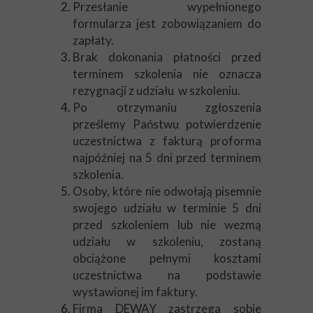
Przesłanie wypełnionego
formularza jest zobowiązaniem do
zapłaty.
Brak dokonania płatności przed
terminem szkolenia nie oznacza
rezygnacji z udziału w szkoleniu.
Po otrzymaniu zgłoszenia
prześlemy Państwu potwierdzenie
uczestnictwa z fakturą proforma
najpóźniej na 5 dni przed terminem
szkolenia.
Osoby, które nie odwołają pisemnie
swojego udziału w terminie 5 dni
przed szkoleniem lub nie wezmą
udziału w szkoleniu, zostaną
obciążone pełnymi kosztami
uczestnictwa na podstawie
wystawionej im faktury.
Firma DEWAY zastrzega sobie