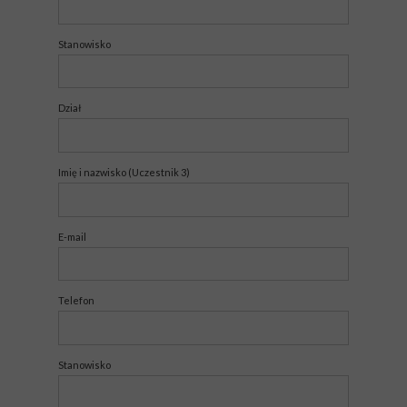
Stanowisko
Dział
Imię i nazwisko (Uczestnik 3)
E-mail
Telefon
Stanowisko