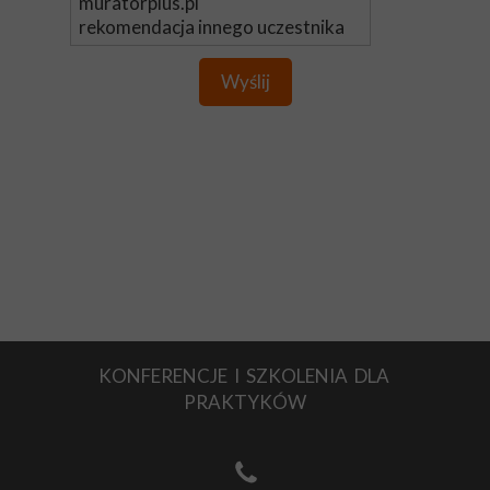
Wyślij
KONFERENCJE I SZKOLENIA DLA
PRAKTYKÓW