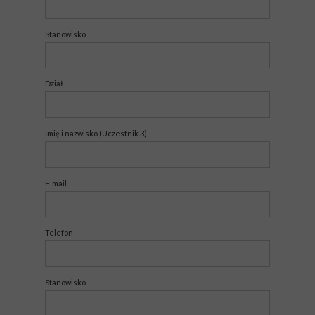
Stanowisko
Dział
Imię i nazwisko (Uczestnik 3)
E-mail
Telefon
Stanowisko