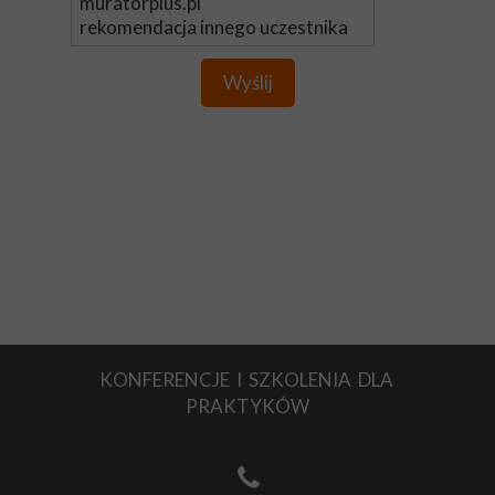
Wyślij
KONFERENCJE I SZKOLENIA DLA
PRAKTYKÓW