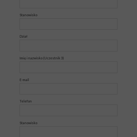
Stanowisko
Dział
Imię i nazwisko (Uczestnik 3)
E-mail
Telefon
Stanowisko