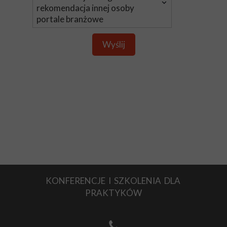
Wyślij
KONFERENCJE I SZKOLENIA DLA
PRAKTYKÓW