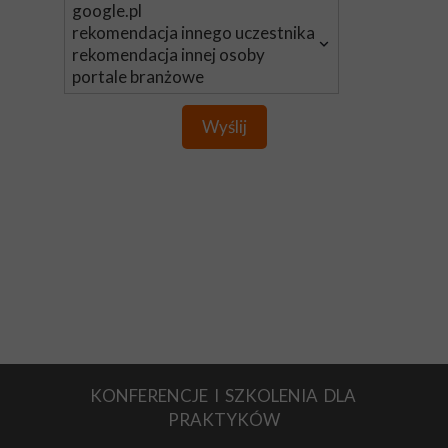
Wyślij
KONFERENCJE I SZKOLENIA DLA
PRAKTYKÓW