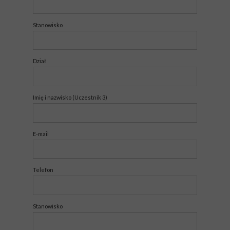
Stanowisko
Dział
Imię i nazwisko (Uczestnik 3)
E-mail
Telefon
Stanowisko