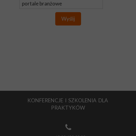
Wyślij
KONFERENCJE I SZKOLENIA DLA
PRAKTYKÓW