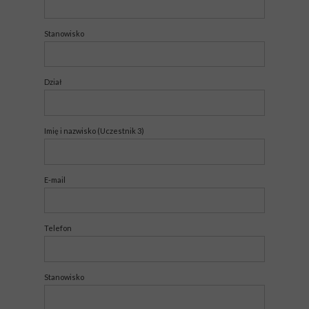
Stanowisko
Dział
Imię i nazwisko (Uczestnik 3)
E-mail
Telefon
Stanowisko