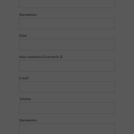
Stanowisko
Dział
Imię i nazwisko (Uczestnik 3)
E-mail
Telefon
Stanowisko