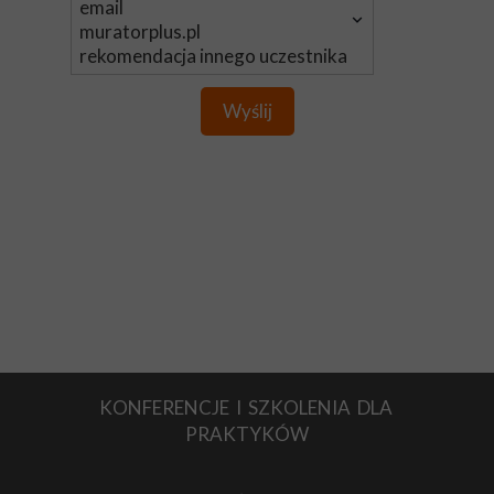
Wyślij
KONFERENCJE I SZKOLENIA DLA
PRAKTYKÓW