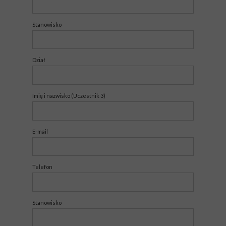
Stanowisko
Dział
Imię i nazwisko (Uczestnik 3)
E-mail
Telefon
Stanowisko