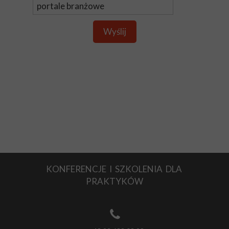
Wyślij
KONFERENCJE I SZKOLENIA DLA
PRAKTYKÓW