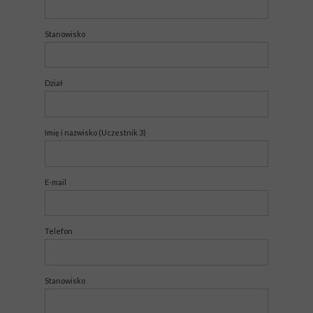
Stanowisko
Dział
Imię i nazwisko (Uczestnik 3)
E-mail
Telefon
Stanowisko