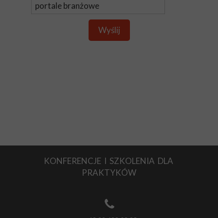
Wyślij
KONFERENCJE I SZKOLENIA DLA
PRAKTYKÓW