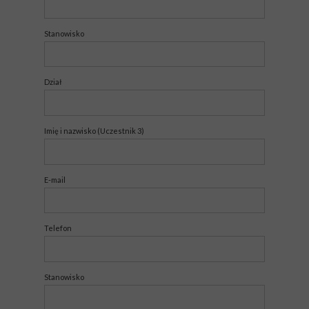
Stanowisko
Dział
Imię i nazwisko (Uczestnik 3)
E-mail
Telefon
Stanowisko